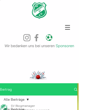
Wir bedanken uns bei unseren
Sponsoren
Beitrag
Alle Beiträge
SV Blogmanager
Alle Beiträge