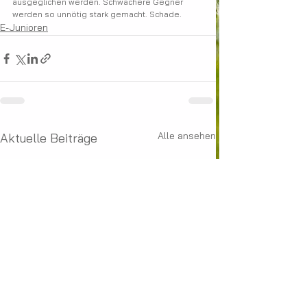
ausgeglichen werden. Schwächere Gegner 
werden so unnötig stark gemacht. Schade.
E-Junioren
Alle ansehen
Aktuelle Beiträge