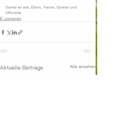
Danke an alle, Eltern, Trainer, Spieler und 
Offizielle.
E-Junioren
Alle ansehen
Aktuelle Beiträge