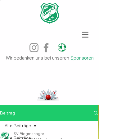
Wir bedanken uns bei unseren
Sponsoren
Beitrag
Alle Beiträge
SV Blogmanager
Alle Beiträge