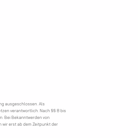
tung ausgeschlossen. Als
tzen verantwortlich. Nach §§ 8 bis
hen. Bei Bekanntwerden von
wir erst ab dem Zeitpunkt der