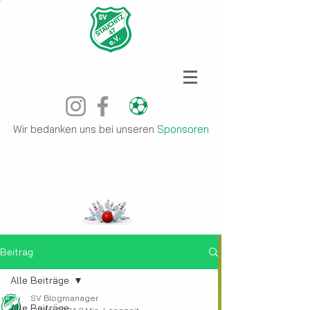
Wir bedanken uns bei unseren
Sponsoren
Beitrag
Alle Beiträge
SV Blogmanager
Alle Beiträge