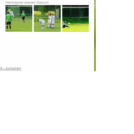
Heimspiel dieser Saison.
A-Junioren
Alle ansehen
Aktuelle Beiträge