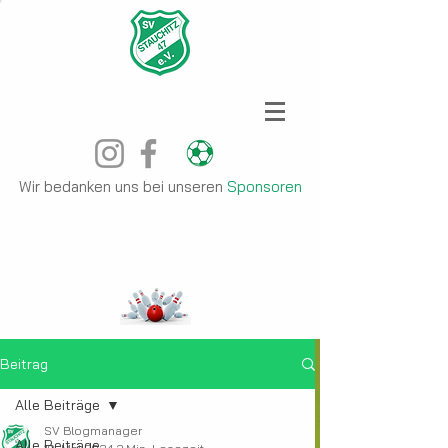
Wir bedanken uns bei unseren
Sponsoren
Beitrag
Alle Beiträge
SV Blogmanager
Alle Beiträge