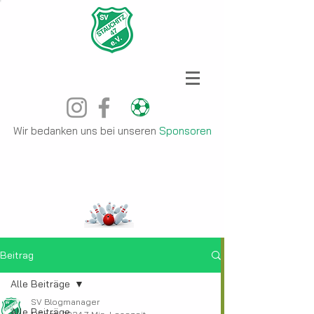
Wir bedanken uns bei unseren
Sponsoren
Beitrag
Alle Beiträge
SV Blogmanager
Alle Beiträge