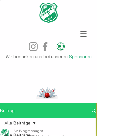
Wir bedanken uns bei unseren
Sponsoren
Beitrag
Alle Beiträge
SV Blogmanager
Alle Beiträge