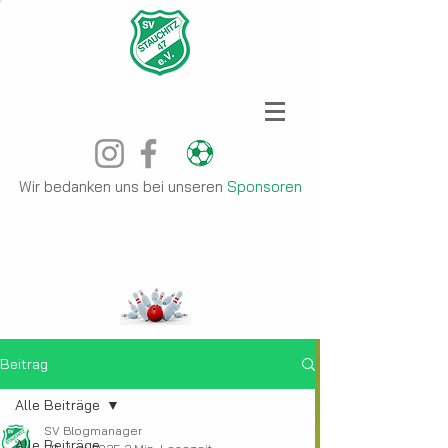
Wir bedanken uns bei unseren
Sponsoren
Beitrag
Alle Beiträge
SV Blogmanager
Alle Beiträge