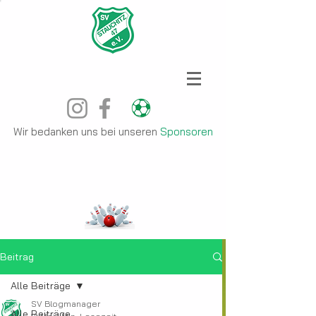
Wir bedanken uns bei unseren
Sponsoren
Beitrag
Alle Beiträge
SV Blogmanager
Alle Beiträge