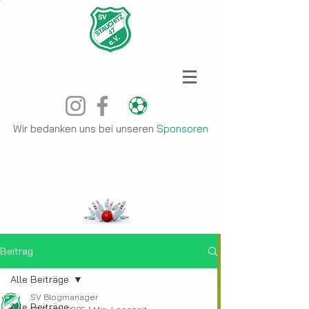
Wir bedanken uns bei unseren
Sponsoren
Beitrag
Alle Beiträge
SV Blogmanager
Alle Beiträge