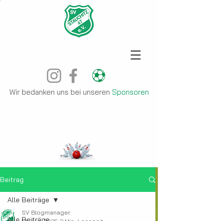
Wir bedanken uns bei unseren
Sponsoren
Beitrag
Alle Beiträge
SV Blogmanager
Alle Beiträge