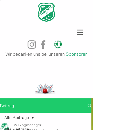
Wir bedanken uns bei unseren
Sponsoren
Beitrag
Alle Beiträge
SV Blogmanager
Alle Beiträge