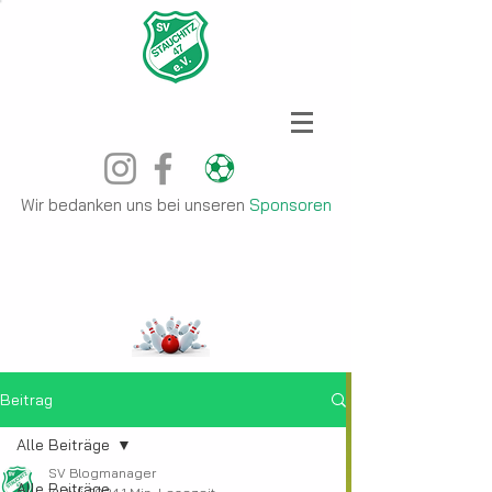
Wir bedanken uns bei unseren
Sponsoren
Beitrag
Alle Beiträge
SV Blogmanager
Alle Beiträge