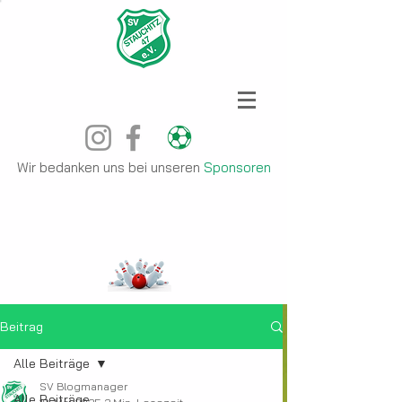
Wir bedanken uns bei unseren
Sponsoren
Beitrag
Alle Beiträge
SV Blogmanager
Alle Beiträge