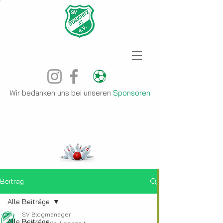
Wir bedanken uns bei unseren
Sponsoren
Beitrag
Alle Beiträge
SV Blogmanager
Alle Beiträge