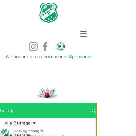
Wir bedanken uns bei unseren
Sponsoren
Beitrag
Alle Beiträge
SV Blogmanager
Alle Beiträge