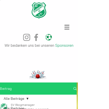
Wir bedanken uns bei unseren
Sponsoren
Beitrag
Alle Beiträge
SV Blogmanager
Alle Beiträge