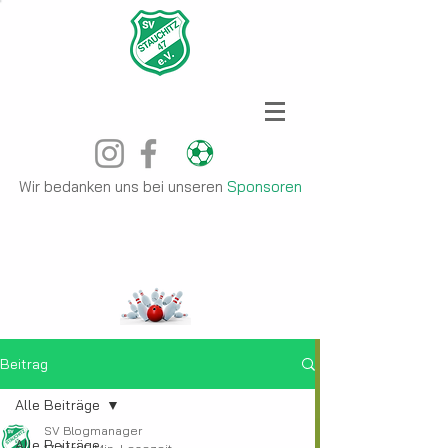
Wir bedanken uns bei unseren
Sponsoren
Beitrag
Alle Beiträge
SV Blogmanager
Alle Beiträge