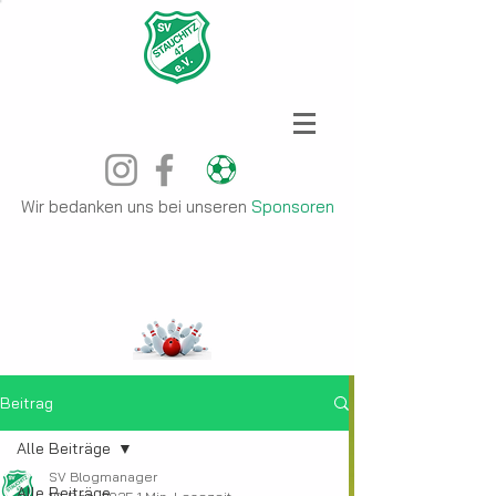
Wir bedanken uns bei unseren
Sponsoren
Beitrag
Alle Beiträge
SV Blogmanager
Alle Beiträge