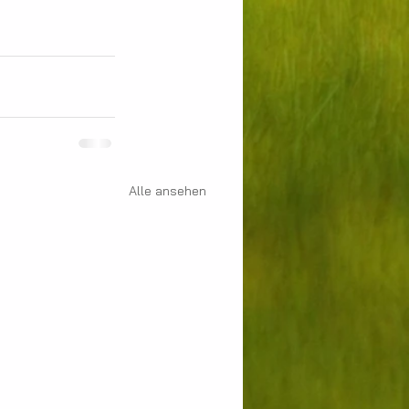
Alle ansehen