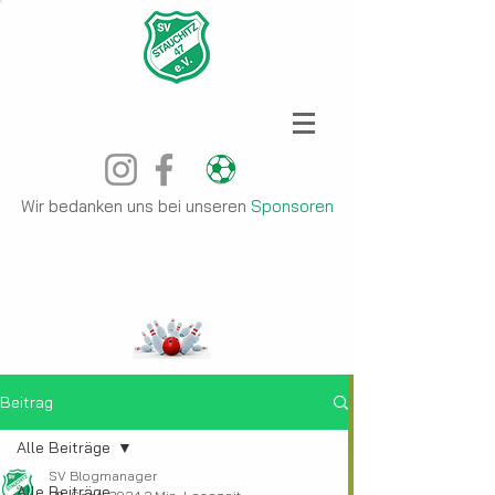
Wir bedanken uns bei unseren
Sponsoren
Beitrag
Alle Beiträge
SV Blogmanager
Alle Beiträge