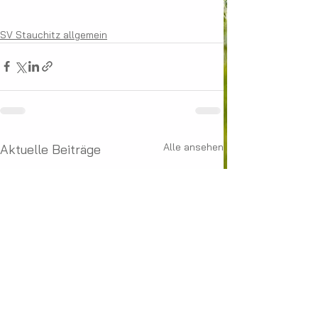
SV Stauchitz allgemein
Alle ansehen
Aktuelle Beiträge