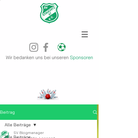
Wir bedanken uns bei unseren
Sponsoren
Beitrag
Alle Beiträge
SV Blogmanager
Alle Beiträge